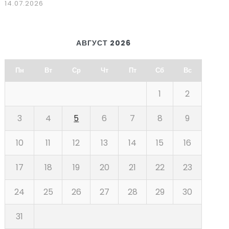
14.07.2026
АВГУСТ 2026
Пн
Вт
Ср
Чт
Пт
Сб
Вс
1
2
3
4
5
6
7
8
9
10
11
12
13
14
15
16
17
18
19
20
21
22
23
24
25
26
27
28
29
30
31