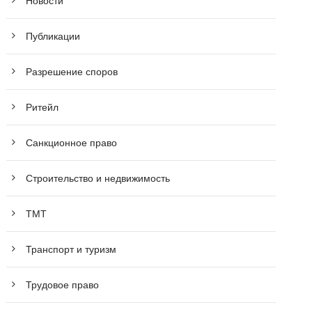
Новости
Публикации
Разрешение споров
Ритейл
Санкционное право
Строительство и недвижимость
ТМТ
Транспорт и туризм
Трудовое право