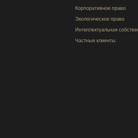
Корпоративное право
Экологическое право
Интеллектуальная собстве
Частные клиенты