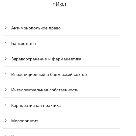
« Июл
Антимонопольное право
Банкротство
Здравоохранение и фармацевтика
Инвестиционный и банковский сектор
Интеллектуальная собственность
Корпоративная практика
Мероприятия