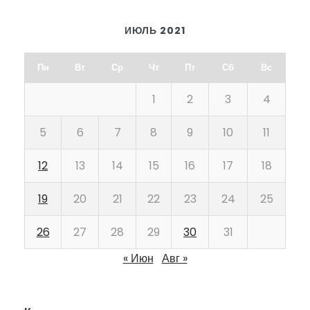
ИЮЛЬ 2021
Пн
Вт
Ср
Чт
Пт
Сб
Вс
1
2
3
4
5
6
7
8
9
10
11
12
13
14
15
16
17
18
19
20
21
22
23
24
25
26
27
28
29
30
31
« Июн
Авг »