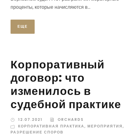
проценты, которые начисляются в...
ЕЩЕ
Корпоративный
договор: что
изменилось в
судебной практике
12.07.2021
ORCHARDS
КОРПОРАТИВНАЯ ПРАКТИКА
,
МЕРОПРИЯТИЯ
,
РАЗРЕШЕНИЕ СПОРОВ