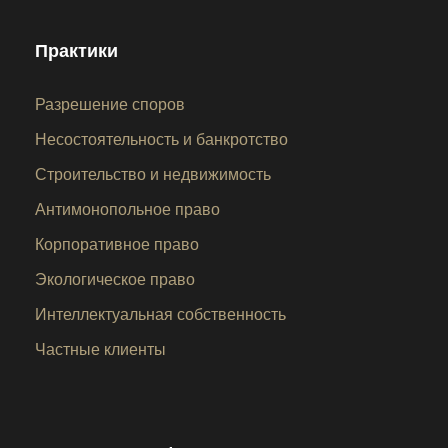
Практики
Разрешение споров
Несостоятельность и банкротство
Строительство и недвижимость
Антимонопольное право
Корпоративное право
Экологическое право
Интеллектуальная собственность
Частные клиенты