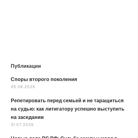
Публикации
Споры второго поколения
05.08.2026
Репетировать перед семьей и не таращиться
на судью: как литигатору успешно выступить
на заседании
31.07.2026