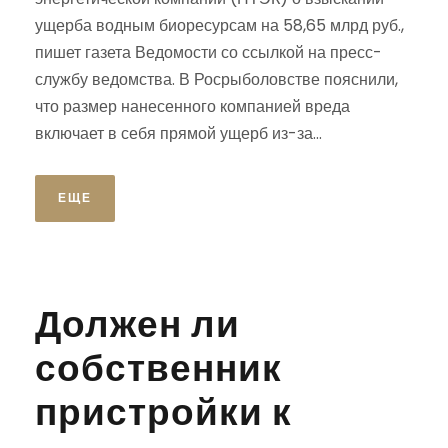
ущерба водным биоресурсам на 58,65 млрд руб.,
пишет газета Ведомости со ссылкой на пресс-
службу ведомства. В Росрыболовстве пояснили,
что размер нанесенного компанией вреда
включает в себя прямой ущерб из-за...
ЕЩЕ
Должен ли
собственник
пристройки к