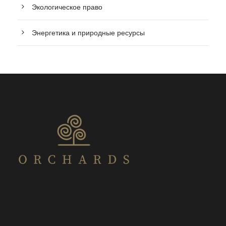
Экологическое право
Энергетика и природные ресурсы