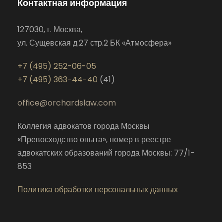
Контактная информация
127030, г. Москва,
ул. Сущевская д.27 стр.2 БК «Атмосфера»
+7 (495) 252-06-05
+7 (495) 363-44-40
(41)
office@orchardslaw.com
Коллегия адвокатов города Москвы
«Превосходство опыта», номер в реестре
адвокатских образований города Москвы: 77/1-
853
Политика обработки персональных данных