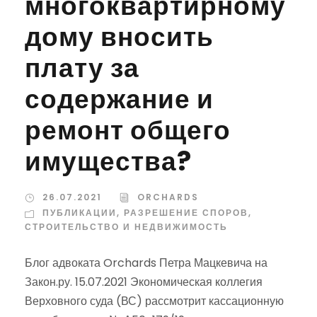
многоквартирному
дому вносить
плату за
содержание и
ремонт общего
имущества?
26.07.2021
ORCHARDS
ПУБЛИКАЦИИ
,
РАЗРЕШЕНИЕ СПОРОВ
,
СТРОИТЕЛЬСТВО И НЕДВИЖИМОСТЬ
Блог адвоката Orchards Петра Мацкевича на
Закон.ру. 15.07.2021 Экономическая коллегия
Верховного суда (ВС) рассмотрит кассационную