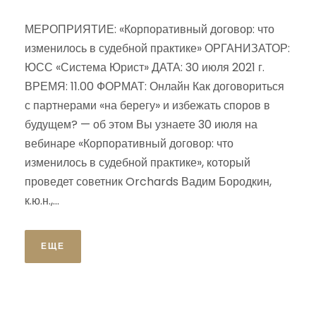
МЕРОПРИЯТИЕ: «Корпоративный договор: что
изменилось в судебной практике» ОРГАНИЗАТОР:
ЮСС «Система Юрист» ДАТА: 30 июля 2021 г.
ВРЕМЯ: 11.00 ФОРМАТ: Онлайн Как договориться
с партнерами «на берегу» и избежать споров в
будущем? — об этом Вы узнаете 30 июля на
вебинаре «Корпоративный договор: что
изменилось в судебной практике», который
проведет советник Orchards Вадим Бородкин,
к.ю.н.,...
ЕЩЕ