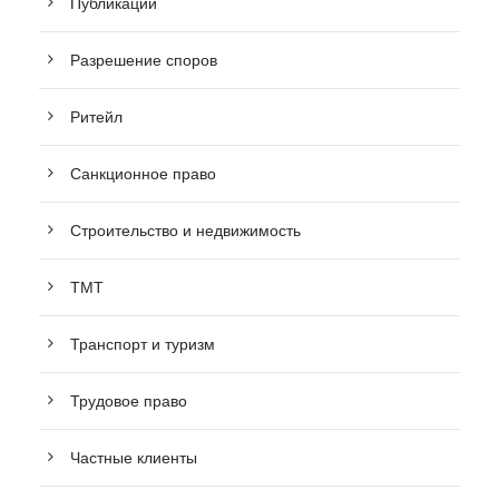
Публикации
Разрешение споров
Ритейл
Санкционное право
Строительство и недвижимость
ТМТ
Транспорт и туризм
Трудовое право
Частные клиенты