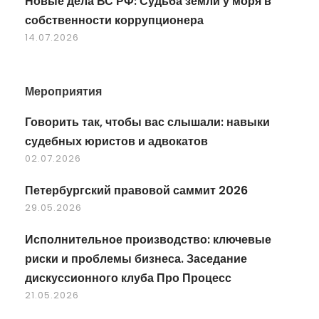
Новые дела ВС РФ: Судьба земли у моря в
собственности коррупционера
14.07.2026
Мероприятия
Говорить так, чтобы вас слышали: навыки
судебных юристов и адвокатов
02.07.2026
Петербургский правовой саммит 2026
29.05.2026
Исполнительное производство: ключевые
риски и проблемы бизнеса. Заседание
дискуссионного клуба Про Процесс
21.05.2026