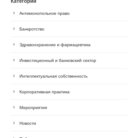
Категории
Антимонопольное право
Банкротство
Здравоохранение и фармацевтика
Инвестиционный и банковский сектор
Интеллектуальная собственность
Корпоративная практика
Мероприятия
Новости