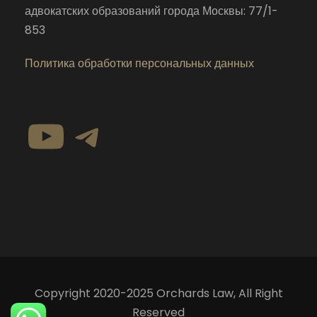
адвокатских образований города Москвы: 77/1-
853
Политика обработки персональных данных
YouTube
Telegram
Copyright 2020-2025 Orchards Law, All Right
Reserved