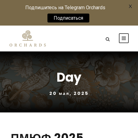
X
Подпишитесь на Telegram Orchards
Подписаться
Day
20 мая, 2025
ПМЮФ 2025