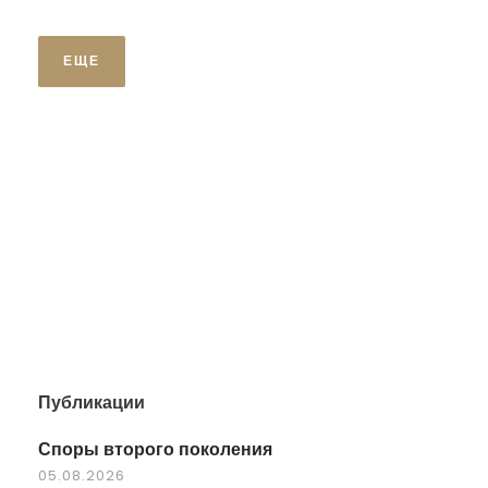
ЕЩЕ
Публикации
Споры второго поколения
05.08.2026