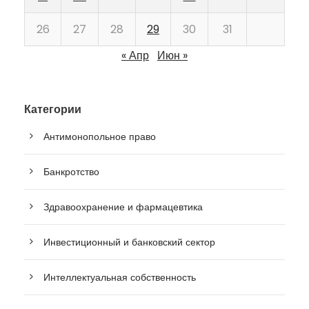
26
27
28
29
30
31
« Апр
Июн »
Категории
Антимонопольное право
Банкротство
Здравоохранение и фармацевтика
Инвестиционный и банковский сектор
Интеллектуальная собственность