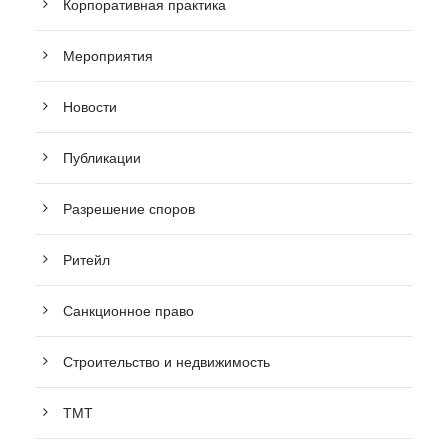
Корпоративная практика
Мероприятия
Новости
Публикации
Разрешение споров
Ритейл
Санкционное право
Строительство и недвижимость
ТМТ