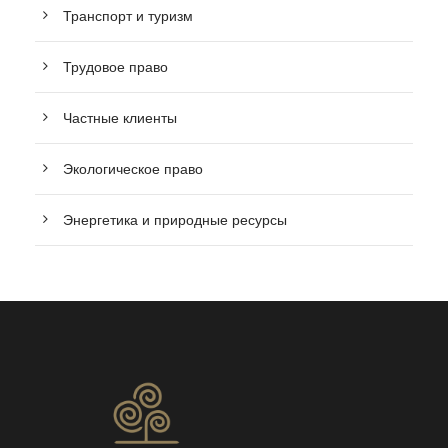
Транспорт и туризм
Трудовое право
Частные клиенты
Экологическое право
Энергетика и природные ресурсы