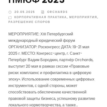
20.05.2025
ORCHARDS
КОРПОРАТИВНАЯ ПРАКТИКА
,
МЕРОПРИЯТИЯ
,
РАЗРЕШЕНИЕ СПОРОВ
МЕРОПРИЯТИЕ: ХIII Петербургский
международный юридический форум
ОРГАНИЗАТОР: Росконгресс ДАТА: 19-21 мая
2025 г. МЕСТО: Конгресс-центр, г. Санкт-
Петербург Вадим Бородкин, партнёр Orchards,
выступит 20 мая в рамках сессии «Правовые
риски: комплаенс и профилактика в цифровую
эпоху». Использование современных цифровых
инструментов, с одной стороны, может
способствовать обеспечению качественной
правовой защиты бизнеса, успешному развитию
локального нормотворчества, а также...