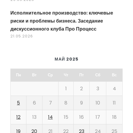
Исполнительное производство: ключевые
риски и проблемы бизнеса. Заседание
дискуссионного клуба Про Процесс
21.05.2026
МАЙ 2025
Пн
Вт
Ср
Чт
Пт
Сб
Вс
1
2
3
4
5
6
7
8
9
10
11
12
13
14
15
16
17
18
19
20
21
22
23
24
25