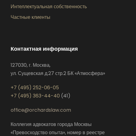
Интеллектуальная собственность
Частные клиенты
Контактная информация
127030, г. Москва,
ул. Сущевская д.27 стр.2 БК «Атмосфера»
+7 (495) 252-06-05
+7 (495) 363-44-40
(41)
office@orchardslaw.com
Коллегия адвокатов города Москвы
«Превосходство опыта», номер в реестре