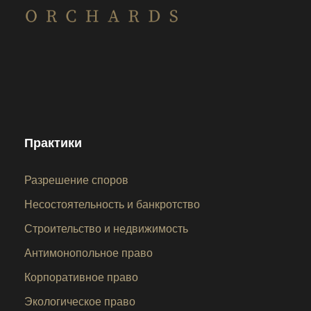
Практики
Разрешение споров
Несостоятельность и банкротство
Строительство и недвижимость
Антимонопольное право
Корпоративное право
Экологическое право