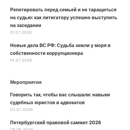
Репетировать перед семьей и не таращиться
на судью: как литигатору успешно выступить
на заседании
31.07.2026
Новые дела ВС РФ: Судьба земли у моря в
собственности коррупционера
14.07.2026
Мероприятия
Говорить так, чтобы вас слышали: навыки
судебных юристов и адвокатов
02.07.2026
Петербургский правовой саммит 2026
29.05.2026